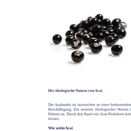
Der ökologische Nutzen von Acai
Der Açaímarkt ist inzwischen zu einer bedeutenden
Beschäftigung. Ein weiterer ökologischer Nutzen 
Palmen an. Durch den Kauf von Acai-Produkten kön
leisten.
Wie wirkt Acai